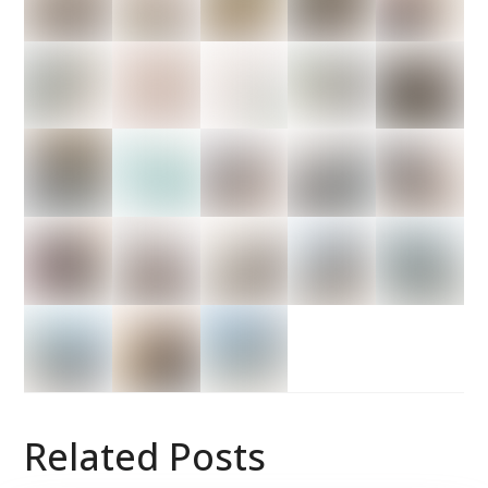
Related Posts