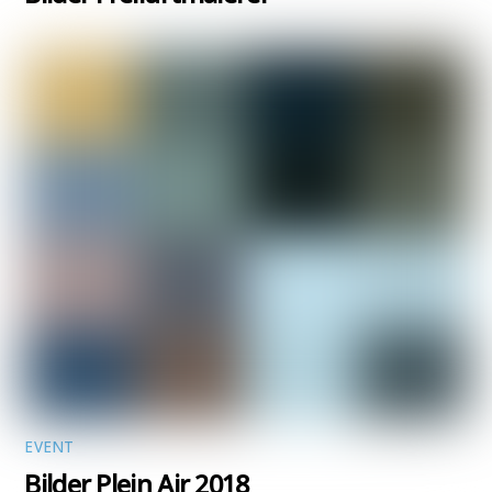
EVENT
Bilder Plein Air 2018