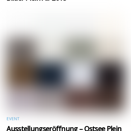
EVENT
Ausstellungseröffnung – Ostsee Plein