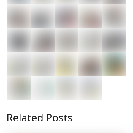
Related Posts