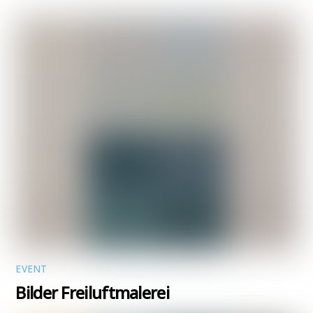
EVENT
Bilder Freiluftmalerei