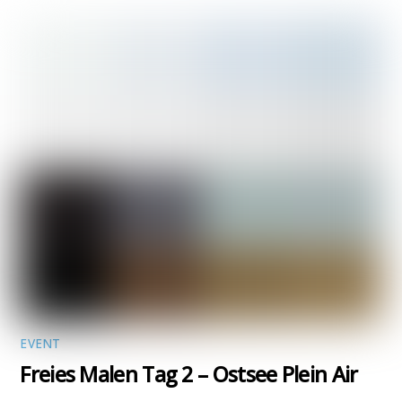
EVENT
Freies Malen Tag 2 – Ostsee Plein Air