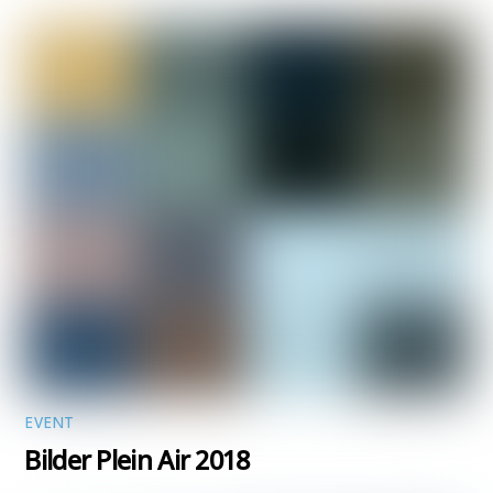
EVENT
Bilder Plein Air 2018