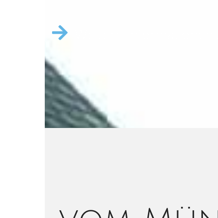
Weitere Informationen