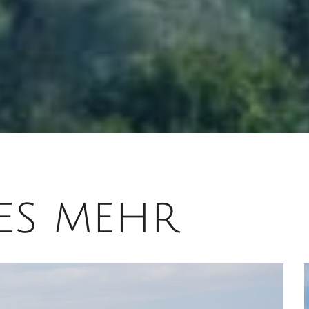
les mehr