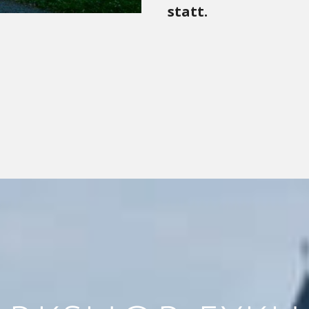
statt.