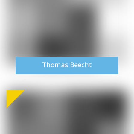
Thomas Beecht