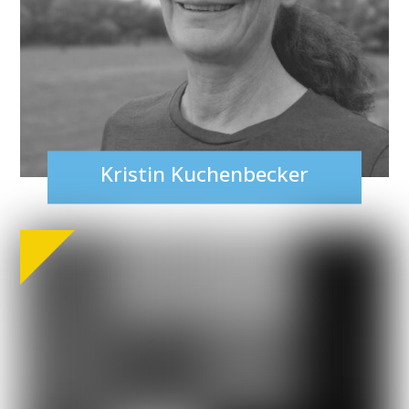
Kristin Kuchenbecker