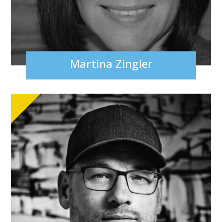
Martina Zingler