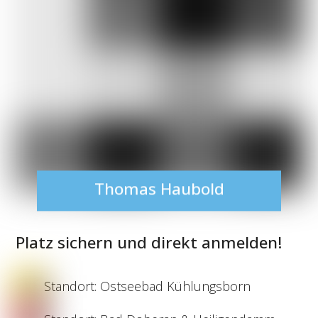
Thomas Haubold
Platz sichern und direkt anmelden!
Standort: Ostseebad Kühlungsborn