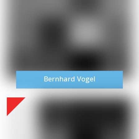
Bernhard Vogel