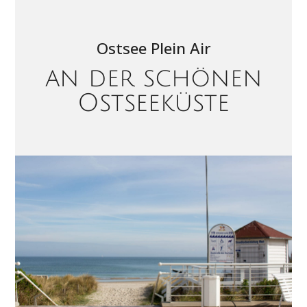
Ostsee Plein Air
an der schönen
Ostseeküste