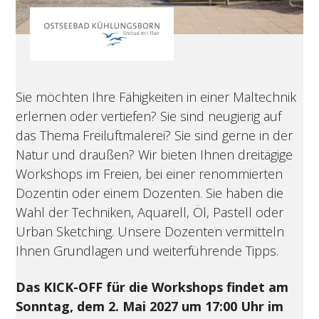
Sie möchten Ihre Fähigkeiten in einer Maltechnik
erlernen oder vertiefen? Sie sind neugierig auf
das Thema Freiluftmalerei? Sie sind gerne in der
Natur und draußen? Wir bieten Ihnen dreitägige
Workshops im Freien, bei einer renommierten
Dozentin oder einem Dozenten. Sie haben die
Wahl der Techniken, Aquarell, Öl, Pastell oder
Urban Sketching. Unsere Dozenten vermitteln
Ihnen Grundlagen und weiterführende Tipps.
Das KICK-OFF für die Workshops findet am
Sonntag, dem 2. Mai 2027 um 17:00 Uhr im