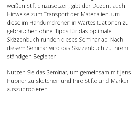
weißen Stift einzusetzen, gibt der Dozent auch
Hinweise zum Transport der Materialien, um
diese im Handumdrehen in Wartesituationen zu
gebrauchen ohne. Tipps für das optimale
Skizzenbuch runden dieses Seminar ab. Nach
diesem Seminar wird das Skizzenbuch zu ihrem
ständigen Begleiter.
Nutzen Sie das Seminar, um gemeinsam mit Jens
Hübner zu sketchen und Ihre Stifte und Marker
auszuprobieren.