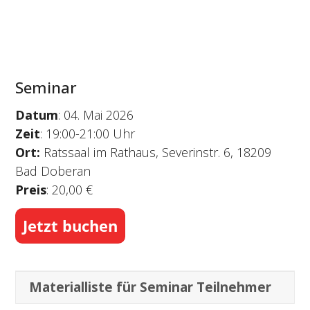
Seminar
Datum
: 04. Mai 2026
Zeit
: 19:00-21:00 Uhr
Ort:
Ratssaal im Rathaus, Severinstr. 6, 18209
Bad Doberan
Preis
: 20,00 €
Jetzt buchen
Materialliste für Seminar Teilnehmer