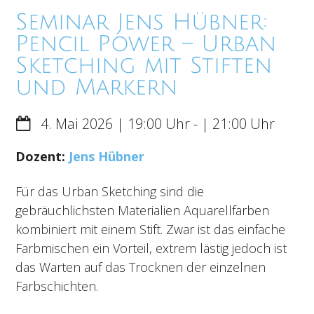
Seminar Jens Hübner:
Pencil Power – Urban
Sketching mit Stiften
und Markern
4. Mai 2026
19:00
-
21:00
Dozent:
Jens Hübner
Für das Urban Sketching sind die
gebräuchlichsten Materialien Aquarellfarben
kombiniert mit einem Stift. Zwar ist das einfache
Farbmischen ein Vorteil, extrem lästig jedoch ist
das Warten auf das Trocknen der einzelnen
Farbschichten.