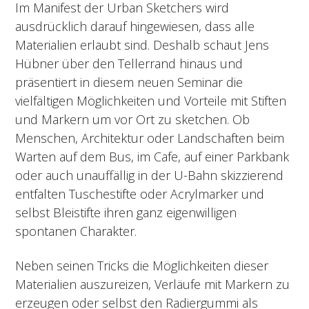
Im Manifest der Urban Sketchers wird
ausdrücklich darauf hingewiesen, dass alle
Materialien erlaubt sind. Deshalb schaut Jens
Hübner über den Tellerrand hinaus und
präsentiert in diesem neuen Seminar die
vielfältigen Möglichkeiten und Vorteile mit Stiften
und Markern um vor Ort zu sketchen. Ob
Menschen, Architektur oder Landschaften beim
Warten auf dem Bus, im Cafe, auf einer Parkbank
oder auch unauffällig in der U-Bahn skizzierend
entfalten Tuschestifte oder Acrylmarker und
selbst Bleistifte ihren ganz eigenwilligen
spontanen Charakter.
Neben seinen Tricks die Möglichkeiten dieser
Materialien auszureizen, Verläufe mit Markern zu
erzeugen oder selbst den Radiergummi als