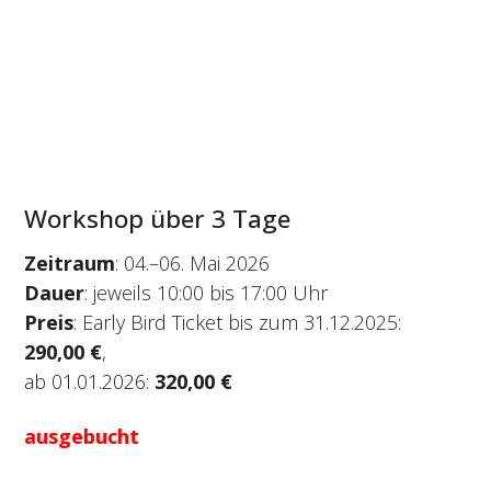
Workshop über 3 Tage
Zeitraum
: 04.–06. Mai 2026
Dauer
: jeweils 10:00 bis 17:00 Uhr
Preis
: Early Bird Ticket bis zum 31.12.2025:
290,00
€
,
ab 01.01.2026:
320,00 €
ausgebucht