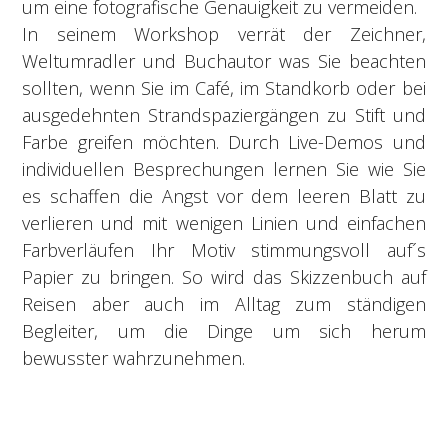
um eine fotografische Genauigkeit zu vermeiden.
In seinem Workshop verrät der Zeichner,
Weltumradler und Buchautor was Sie beachten
sollten, wenn Sie im Café, im Standkorb oder bei
ausgedehnten Strandspaziergängen zu Stift und
Farbe greifen möchten. Durch Live-Demos und
individuellen Besprechungen lernen Sie wie Sie
es schaffen die Angst vor dem leeren Blatt zu
verlieren und mit wenigen Linien und einfachen
Farbverläufen Ihr Motiv stimmungsvoll auf´s
Papier zu bringen. So wird das Skizzenbuch auf
Reisen aber auch im Alltag zum ständigen
Begleiter, um die Dinge um sich herum
bewusster wahrzunehmen.