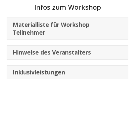
Infos zum Workshop
Materialliste für Workshop
Teilnehmer
Hinweise des Veranstalters
Inklusivleistungen