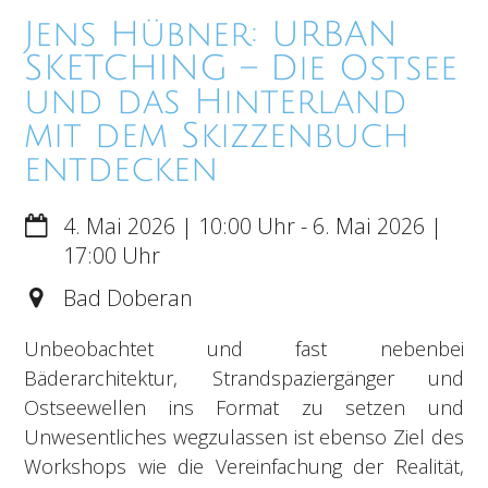
Jens Hübner: URBAN
SKETCHING – Die Ostsee
und das Hinterland
mit dem Skizzenbuch
entdecken
4. Mai 2026
10:00
-
6. Mai 2026
17:00
Bad Doberan
Unbeobachtet und fast nebenbei
Bäderarchitektur, Strandspaziergänger und
Ostseewellen ins Format zu setzen und
Unwesentliches wegzulassen ist ebenso Ziel des
Workshops wie die Vereinfachung der Realität,