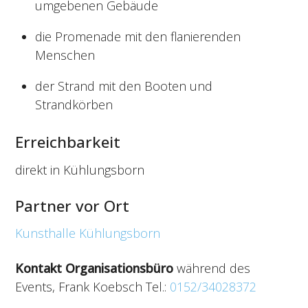
umgebenen Gebäude
die Promenade mit den flanierenden
Menschen
der Strand mit den Booten und
Strandkörben
Erreichbarkeit
direkt in Kühlungsborn
Partner vor Ort
Kunsthalle Kühlungsborn
Kontakt Organisationsbüro
während des
Events, Frank Koebsch Tel.:
0152/34028372