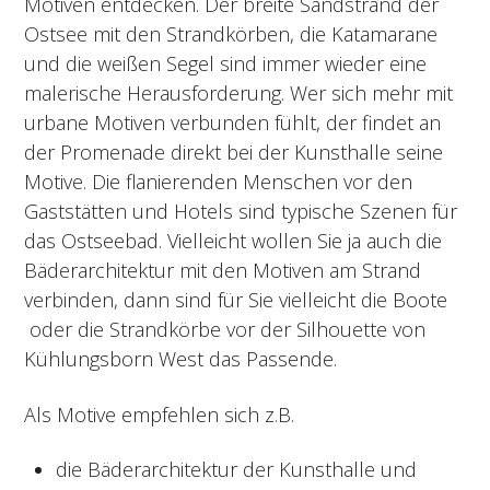
Motiven entdecken. Der breite Sandstrand der
Ostsee mit den Strandkörben, die Katamarane
und die weißen Segel sind immer wieder eine
malerische Herausforderung. Wer sich mehr mit
urbane Motiven verbunden fühlt, der findet an
der Promenade direkt bei der Kunsthalle seine
Motive. Die flanierenden Menschen vor den
Gaststätten und Hotels sind typische Szenen für
das Ostseebad. Vielleicht wollen Sie ja auch die
Bäderarchitektur mit den Motiven am Strand
verbinden, dann sind für Sie vielleicht die Boote
oder die Strandkörbe vor der Silhouette von
Kühlungsborn West das Passende.
Als Motive empfehlen sich z.B.
die Bäderarchitektur der Kunsthalle und