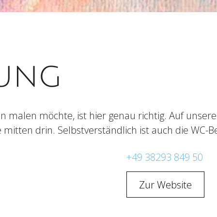
bung
malen möchte, ist hier genau richtig. Auf unserer
e mitten drin. Selbstverständlich ist auch die WC-B
+49 38293 849 50
Zur Website