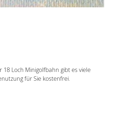
 18 Loch Minigolfbahn gibt es viele
enutzung für Sie kostenfrei.