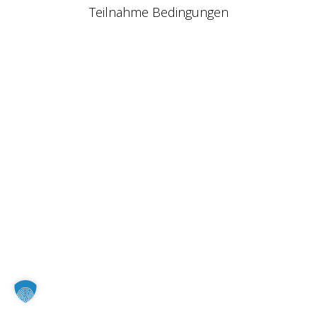
Teilnahme Bedingungen