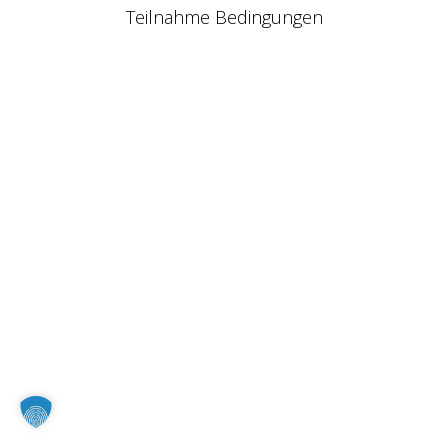
Teilnahme Bedingungen