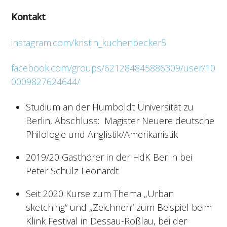
Kontakt
instagram.com/kristin_kuchenbecker5
facebook.com/groups/621284845886309/user/10
0009827624644/
Studium an der Humboldt Universität zu
Berlin, Abschluss: Magister Neuere deutsche
Philologie und Anglistik/Amerikanistik
2019/20 Gasthörer in der HdK Berlin bei
Peter Schulz Leonardt
Seit 2020 Kurse zum Thema „Urban
sketching“ und „Zeichnen“ zum Beispiel beim
Klink Festival in Dessau-Roßlau, bei der