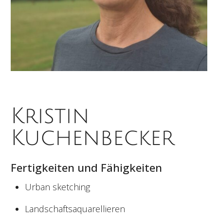
Kristin
Kuchenbecker
Fertigkeiten und Fähigkeiten
Urban sketching
Landschaftsaquarellieren