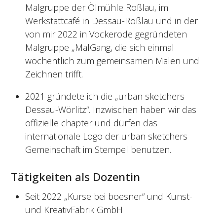
Malgruppe der Ölmühle Roßlau, im
Werkstattcafé in Dessau-Roßlau und in der
von mir 2022 in Vockerode gegründeten
Malgruppe „MalGang, die sich einmal
wöchentlich zum gemeinsamen Malen und
Zeichnen trifft.
2021 gründete ich die „urban sketchers
Dessau-Wörlitz“. Inzwischen haben wir das
offizielle chapter und dürfen das
internationale Logo der urban sketchers
Gemeinschaft im Stempel benutzen.
Tätigkeiten als Dozentin
Seit 2022 „Kurse bei boesner“ und Kunst-
und KreativFabrik GmbH