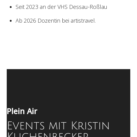
Seit 2023 an der VHS Dessau-Roßlau
Ab 2026 Dozentin bei artistravel.
Plein Air
Events mit Kristin
Kuchenbecker