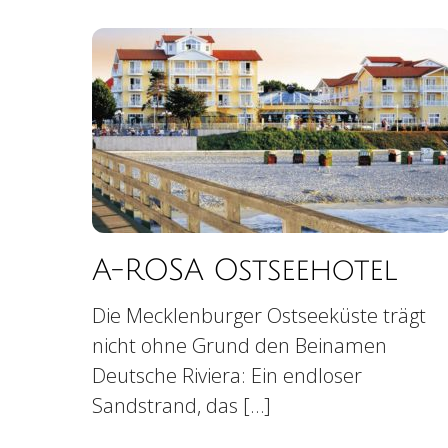
A-ROSA Ostseehotel
Die Mecklenburger Ostseeküste trägt
nicht ohne Grund den Beinamen
Deutsche Riviera: Ein endloser
Sandstrand, das […]