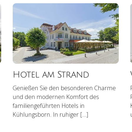
Hotel am Strand
Genießen Sie den besonderen Charme
und den modernen Komfort des
familiengeführten Hotels in
Kühlungsborn. In ruhiger […]