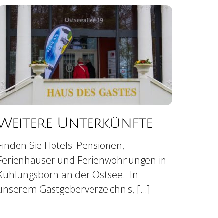
Weitere Unterkünfte
Finden Sie Hotels, Pensionen,
Ferienhäuser und Ferienwohnungen in
Kühlungsborn an der Ostsee. In
unserem Gastgeberverzeichnis, […]