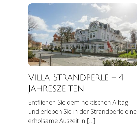
Villa Strandperle – 4
Jahreszeiten
Entfliehen Sie dem hektischen Alltag
und erleben Sie in der Strandperle eine
erholsame Auszeit in […]