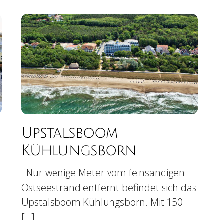
Upstalsboom
Kühlungsborn
Nur wenige Meter vom feinsandigen
Ostseestrand entfernt befindet sich das
Upstalsboom Kühlungsborn. Mit 150
[…]