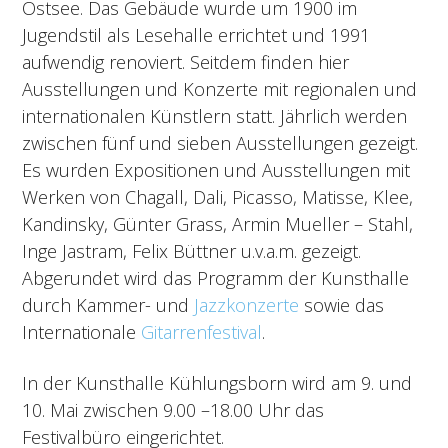
Ostsee. Das Gebäude wurde um 1900 im
Jugendstil als Lesehalle errichtet und 1991
aufwendig renoviert. Seitdem finden hier
Ausstellungen und Konzerte mit regionalen und
internationalen Künstlern statt. Jährlich werden
zwischen fünf und sieben Ausstellungen gezeigt.
Es wurden Expositionen und Ausstellungen mit
Werken von Chagall, Dali, Picasso, Matisse, Klee,
Kandinsky, Günter Grass, Armin Mueller – Stahl,
Inge Jastram, Felix Büttner u.v.a.m. gezeigt.
Abgerundet wird das Programm der Kunsthalle
durch Kammer- und
Jazzkonzerte
sowie das
Internationale
Gitarrenfestival
.
In der Kunsthalle Kühlungsborn wird am 9. und
10. Mai zwischen 9.00 –18.00 Uhr das
Festivalbüro eingerichtet.