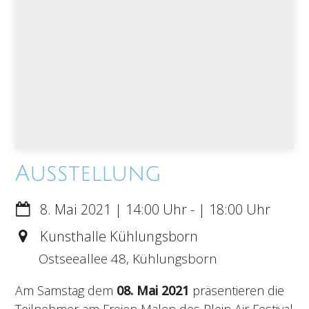
Ausstellung
8. Mai 2021
14:00
-
18:00
Kunsthalle Kühlungsborn
Ostseeallee 48, Kühlungsborn
Am Samstag dem
08. Mai 2021
präsentieren die
Teilnehmer am Freien Malen des Plein Air Festival