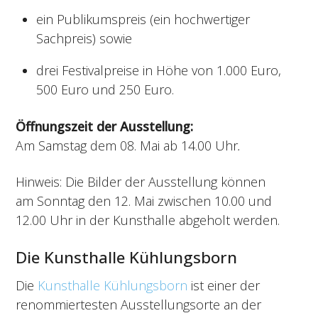
ein Publikumspreis (ein hochwertiger
Sachpreis) sowie
drei Festivalpreise in Höhe von 1.000 Euro,
500 Euro und 250 Euro.
Öffnungszeit der Ausstellung:
Am Samstag dem 08. Mai ab 14.00 Uhr
.
Hinweis: Die Bilder der Ausstellung können
am Sonntag den 12. Mai zwischen 10.00 und
12.00 Uhr in der Kunsthalle abgeholt werden.
Die Kunsthalle Kühlungsborn
Die
Kunsthalle Kühlungsborn
ist einer der
renommiertesten Ausstellungsorte an der