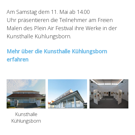
Am Samstag dem 11. Mai ab 14.00
Uhr präsentieren die Teilnehmer am Freien
Malen des Plein Air Festival ihre Werke in der
Kunsthalle Kühlungsborn.
Mehr über die Kunsthalle Kühlungsborn
erfahren
Kunsthalle
Kühlungsborn