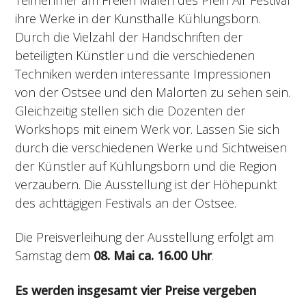
ihre Werke in der Kunsthalle Kühlungsborn.
Durch die Vielzahl der Handschriften der
beteiligten Künstler und die verschiedenen
Techniken werden interessante Impressionen
von der Ostsee und den Malorten zu sehen sein.
Gleichzeitig stellen sich die Dozenten der
Workshops mit einem Werk vor. Lassen Sie sich
durch die verschiedenen Werke und Sichtweisen
der Künstler auf Kühlungsborn und die Region
verzaubern. Die Ausstellung ist der Höhepunkt
des achttägigen Festivals an der Ostsee.
Die Preisverleihung der Ausstellung erfolgt am
Samstag dem
08. Mai ca. 16.00 Uhr
.
Es werden insgesamt vier Preise vergeben