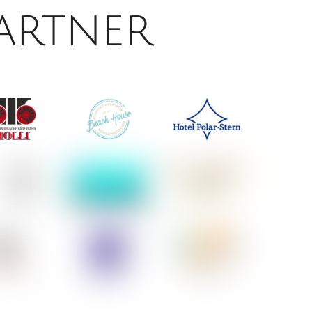
artner